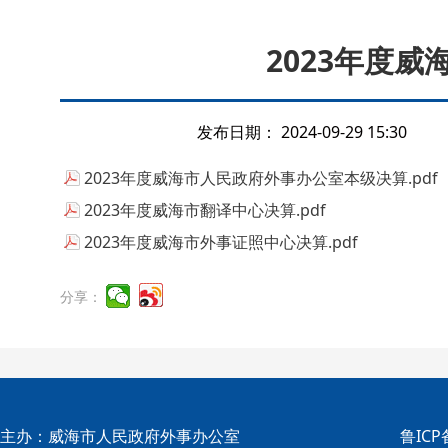
2023年度
发布日期：
2024-09-29 15:30
2023年度威海市人民政府外事办公室本级决算.pdf
2023年度威海市翻译中心决算.pdf
2023年度威海市外事证照中心决算.pdf
分享：
主办：威海市人民政府外事办公室
鲁ICP