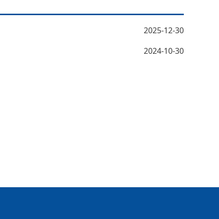
2025-12-30
2024-10-30