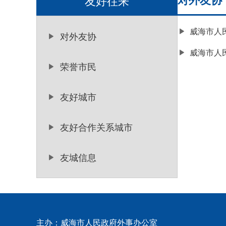
友好往来
威海市人
对外友协
威海市人
荣誉市民
友好城市
友好合作关系城市
友城信息
主办：威海市人民政府外事办公室