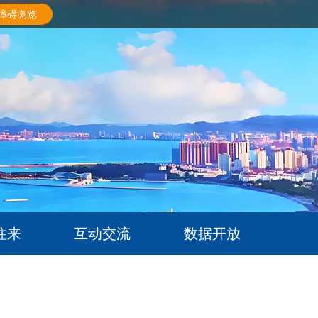
障碍浏览
往来
互动交流
数据开放